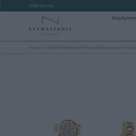
ΕΠΙΚΟΙΝΩΝΙΑ
Κοσμήματα
/
/
/
Αρχική σελίδα
Κοσμήματα
Γυναικεία Κοσμήματα
Σκουλ