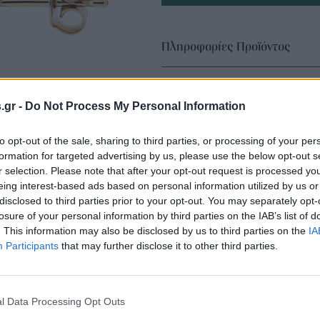
Πληροφορίες Προϊόντος
s.gr -
Do Not Process My Personal Information
to opt-out of the sale, sharing to third parties, or processing of your per
formation for targeted advertising by us, please use the below opt-out s
r selection. Please note that after your opt-out request is processed y
eing interest-based ads based on personal information utilized by us or
disclosed to third parties prior to your opt-out. You may separately opt-
losure of your personal information by third parties on the IAB’s list of
. This information may also be disclosed by us to third parties on the
IA
Participants
that may further disclose it to other third parties.
l Data Processing Opt Outs