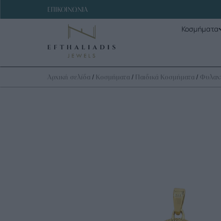
ΕΠΙΚΟΙΝΩΝΙΑ
Κοσμήματα
/
/
/
Αρχική σελίδα
Κοσμήματα
Παιδικά Κοσμήματα
Φυλαχ