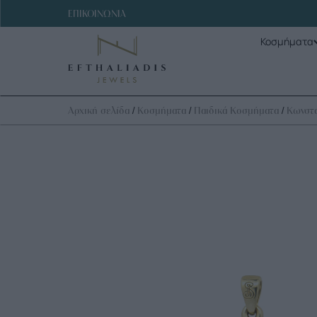
ΕΠΙΚΟΙΝΩΝΙΑ
Κοσμήματα
/
/
/
Αρχική σελίδα
Κοσμήματα
Παιδικά Κοσμήματα
Κωνστα