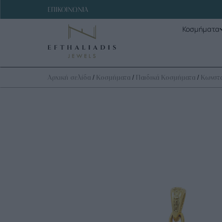
ΕΠΙΚΟΙΝΩΝΙΑ
Κοσμήματα
/
/
/
Αρχική σελίδα
Κοσμήματα
Παιδικά Κοσμήματα
Κωνστα