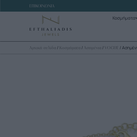
ΕΠΙΚΟΙΝΩΝΙΑ
Κοσμήματα
/
/
/
/ Ασημέν
Αρχική σελίδα
Κοσμήματα
Ασημένια
VOGUE