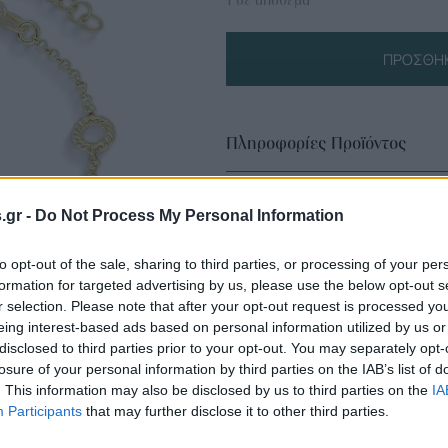
ΠΡΟΣΘΉΚ
Πληροφορίες Προϊόντος
s.gr -
Do Not Process My Personal Information
to opt-out of the sale, sharing to third parties, or processing of your per
formation for targeted advertising by us, please use the below opt-out s
r selection. Please note that after your opt-out request is processed y
eing interest-based ads based on personal information utilized by us or
disclosed to third parties prior to your opt-out. You may separately opt-
losure of your personal information by third parties on the IAB’s list of
. This information may also be disclosed by us to third parties on the
IA
Participants
that may further disclose it to other third parties.