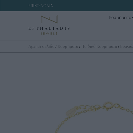
ΕΠΙΚΟΙΝΩΝΙΑ
Κοσμήματα
/
/
/
Αρχική σελίδα
Κοσμήματα
Παιδικά Κοσμήματα
Βραχιό