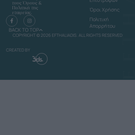
τους Όρους &
Πολιτική της
Όροι Χρήσης
εταιρείας.
Πολιτική
Απορρήτου
BACK TO TOP
COPYRIGHT © 2026 EFTHALIADIS. ALL RIGHTS RESERVED
CREATED BY