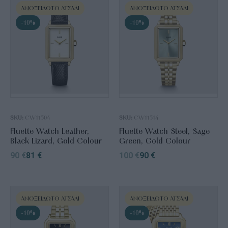
ΑΝΟΞΕΊΔΩΤΟ ΑΤΣΆΛΙ
ΑΝΟΞΕΊΔΩΤΟ ΑΤΣΆΛΙ
-10%
-10%
SKU:
CW11504
SKU:
CW11514
Fluette Watch Leather,
Fluette Watch Steel, Sage
Black Lizard, Gold Colour
Green, Gold Colour
90
€
81
€
100
€
90
€
ΑΝΟΞΕΊΔΩΤΟ ΑΤΣΆΛΙ
ΑΝΟΞΕΊΔΩΤΟ ΑΤΣΆΛΙ
-10%
-10%