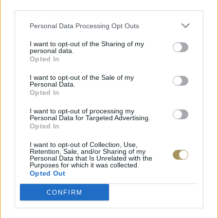
third parties.
Personal Data Processing Opt Outs
I want to opt-out of the Sharing of my
personal data.
Opted In
I want to opt-out of the Sale of my
Personal Data.
Opted In
I want to opt-out of processing my
Personal Data for Targeted Advertising.
Opted In
I want to opt-out of Collection, Use,
Retention, Sale, and/or Sharing of my
Personal Data that Is Unrelated with the
Purposes for which it was collected.
Opted Out
CONFIRM