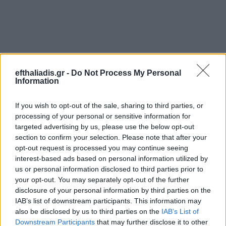
efthaliadis.gr -
Do Not Process My Personal
Information
If you wish to opt-out of the sale, sharing to third parties, or
processing of your personal or sensitive information for
targeted advertising by us, please use the below opt-out
section to confirm your selection. Please note that after your
opt-out request is processed you may continue seeing
interest-based ads based on personal information utilized by
us or personal information disclosed to third parties prior to
your opt-out. You may separately opt-out of the further
disclosure of your personal information by third parties on the
IAB’s list of downstream participants. This information may
also be disclosed by us to third parties on the
IAB’s List of
Downstream Participants
that may further disclose it to other