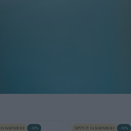
 14 ΚΑΡΑΤΊΩΝ
ΧΡΥΣΌΣ 14 ΚΑΡΑΤΊΩΝ
-10%
-10%