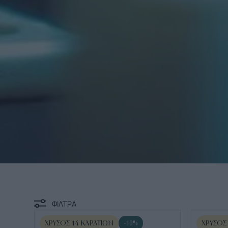
ΦΙΛΤΡΑ
ΧΡΥΣΌΣ 14 ΚΑΡΑΤΊΩΝ
ΧΡΥΣΌΣ
-10%