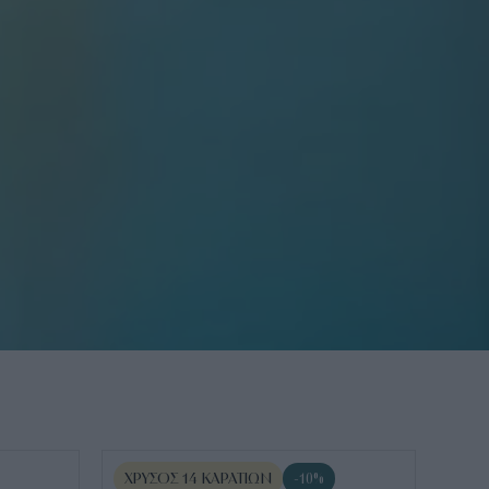
ΧΡΥΣΌΣ 14 ΚΑΡΑΤΊΩΝ
-10%