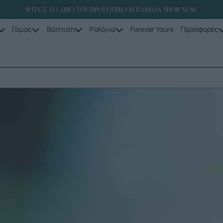
ΦΤΙΑΞΕ ΤΟ ΔΙΚΟ ΣΟΥ ΠΡΟΣΩΠΙΚΟ ΚΟΣΜΗΜΑ SHOP NOW
Γάμος
Βάπτιση
Ρολόγια
Forever Yours
Προσφορές