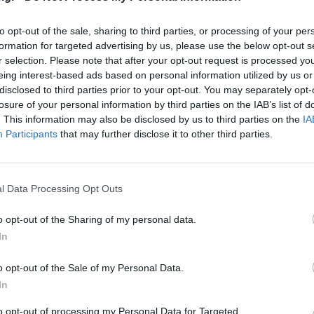
to opt-out of the sale, sharing to third parties, or processing of your per
formation for targeted advertising by us, please use the below opt-out s
r selection. Please note that after your opt-out request is processed y
eing interest-based ads based on personal information utilized by us or
disclosed to third parties prior to your opt-out. You may separately opt-
losure of your personal information by third parties on the IAB’s list of
. This information may also be disclosed by us to third parties on the
IA
Participants
that may further disclose it to other third parties.
l Data Processing Opt Outs
o opt-out of the Sharing of my personal data.
In
o opt-out of the Sale of my Personal Data.
In
to opt-out of processing my Personal Data for Targeted