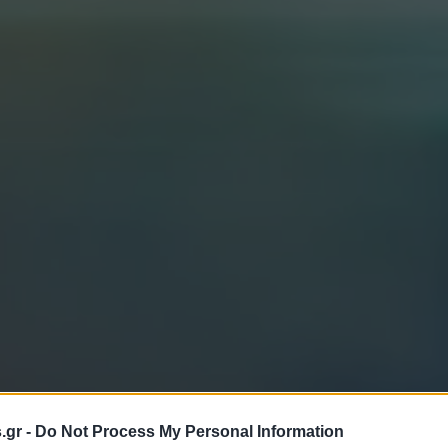
s.gr -
Do Not Process My Personal Information