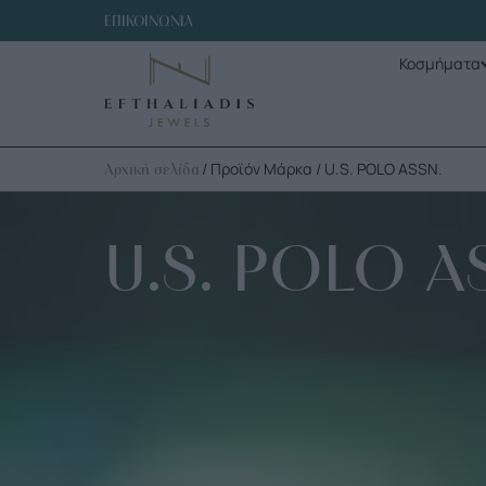
ΕΠΙΚΟΙΝΩΝΙΑ
Κοσμήματα
/ Προϊόν Μάρκα / U.S. POLO ASSN.
Αρχική σελίδα
U.S. POLO A