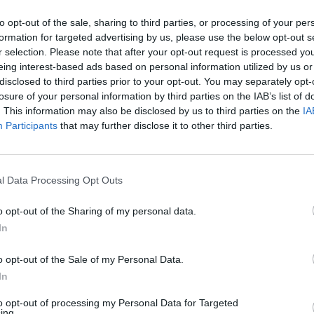
to opt-out of the sale, sharing to third parties, or processing of your per
formation for targeted advertising by us, please use the below opt-out s
r selection. Please note that after your opt-out request is processed y
eing interest-based ads based on personal information utilized by us or
disclosed to third parties prior to your opt-out. You may separately opt-
losure of your personal information by third parties on the IAB’s list of
. This information may also be disclosed by us to third parties on the
IA
Participants
that may further disclose it to other third parties.
l Data Processing Opt Outs
o opt-out of the Sharing of my personal data.
In
o opt-out of the Sale of my Personal Data.
In
to opt-out of processing my Personal Data for Targeted
ing.