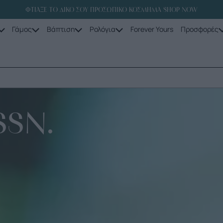
ΦΤΙΑΞΕ ΤΟ ΔΙΚΟ ΣΟΥ ΠΡΟΣΩΠΙΚΟ ΚΟΣΜΗΜΑ SHOP NOW
Γάμος
Βάπτιση
Ρολόγια
Forever Yours
Προσφορές
SSN.