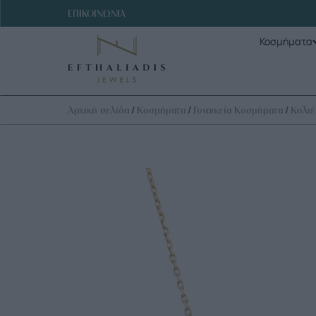
ΕΠΙΚΟΙΝΩΝΙΑ
Κοσμήματα
/
/
/
Αρχική σελίδα
Κοσμήματα
Γυναικεία Κοσμήματα
Κολιέ