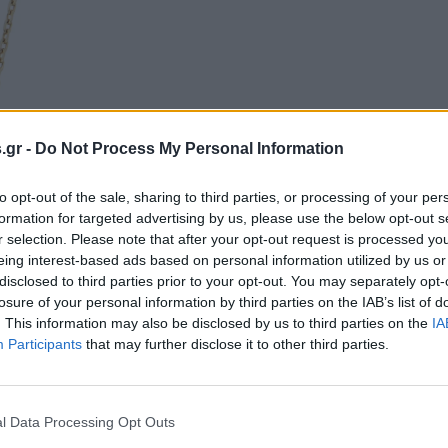
s.gr -
Do Not Process My Personal Information
to opt-out of the sale, sharing to third parties, or processing of your per
formation for targeted advertising by us, please use the below opt-out s
r selection. Please note that after your opt-out request is processed y
eing interest-based ads based on personal information utilized by us or
disclosed to third parties prior to your opt-out. You may separately opt-
losure of your personal information by third parties on the IAB’s list of
. This information may also be disclosed by us to third parties on the
IA
Participants
that may further disclose it to other third parties.
l Data Processing Opt Outs